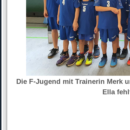
Die F-Jugend mit Trainerin Merk u
Ella fehl