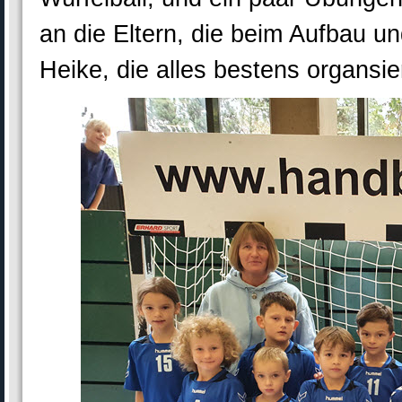
an die Eltern, die beim Aufbau un
Heike, die alles bestens organsie