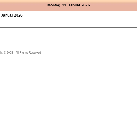
Montag, 19. Januar 2026
. Januar 2026
ht © 2008 - All Rights Reserved