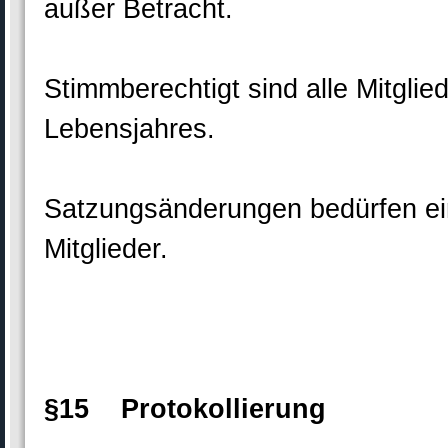
außer Betracht.
Stimmberechtigt sind alle Mitgli
Lebensjahres.
Satzungsänderungen bedürfen ei
Mitglieder.
§15 Protokollierung