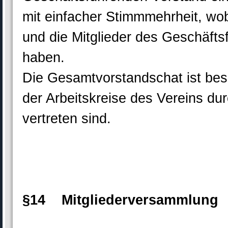
mit einfacher Stimmmehrheit, wo
und die Mitglieder des Geschäft
haben.
Die Gesamtvorstandschat ist bes
der Arbeitskreise des Vereins du
vertreten sind.
§14 Mitgliederversammlung