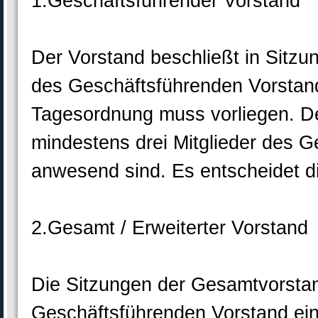
1.Geschäftsführender Vorstand
Der Vorstand beschließt in Sitzu
des Geschäftsführenden Vorstan
Tagesordnung muss vorliegen. De
mindestens drei Mitglieder des 
anwesend sind. Es entscheidet d
2.Gesamt / Erweiterter Vorstand
Die Sitzungen der Gesamtvorsta
Geschäftsführenden Vorstand ein