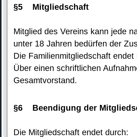
§5 Mitgliedschaft
Mitglied des Vereins kann jede n
unter 18 Jahren bedürfen der Zus
Die Familienmitgliedschaft endet
Über einen schriftlichen Aufnahm
Gesamtvorstand.
§6 Beendigung der Mitglieds
Die Mitgliedschaft endet durch: