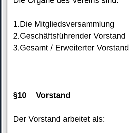
Die Organe des Vereins sind:
1.Die Mitgliedsversammlung
2.Geschäftsführender Vorstand
3.Gesamt / Erweiterter Vorstand
§10 Vorstand
Der Vorstand arbeitet als: