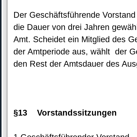
Der Geschäftsführende Vorstand 
die Dauer von drei Jahren gewähl
Amt. Scheidet ein Mitglied des 
der Amtperiode aus, wählt der Ge
den Rest der Amtsdauer des Aus
§13 Vorstandssitzungen