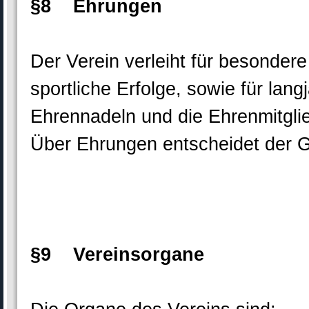
§8 Ehrungen
Der Verein verleiht für besonder
sportliche Erfolge, sowie für lan
Ehrennadeln und die Ehrenmitglie
Über Ehrungen entscheidet der G
§9 Vereinsorgane