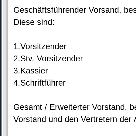
Geschäftsführender Vorsand, bes
Diese sind:
1.Vorsitzender
2.Stv. Vorsitzender
3.Kassier
4.Schriftführer
Gesamt / Erweiterter Vorstand,
Vorstand und den Vertretern der 