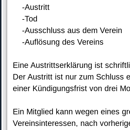
-Austritt
-Tod
-Ausschluss aus dem Verein
-Auflösung des Vereins
Eine Austrittserklärung ist schrif
Der Austritt ist nur zum Schluss 
einer Kündigungsfrist von drei 
Ein Mitglied kann wegen eines g
Vereinsinteressen, nach vorheri