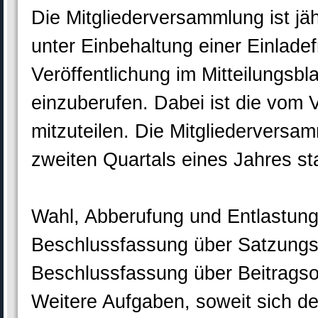
Die Mitgliederversammlung ist j
unter Einbehaltung einer Einlade
Veröffentlichung im Mitteilungs
einzuberufen. Dabei ist die vom
mitzuteilen. Die Mitgliederversam
zweiten Quartals eines Jahres st
Wahl, Abberufung und Entlastun
Beschlussfassung über Satzungs
Beschlussfassung über Beitrags
Weitere Aufgaben, soweit sich d