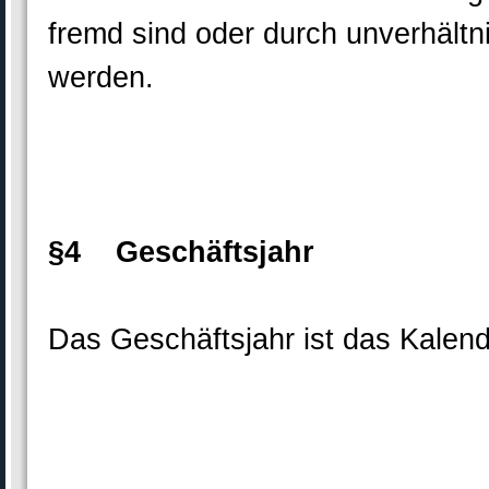
fremd sind oder durch unverhält
werden.
§4 Geschäftsjahr
Das Geschäftsjahr ist das Kalend