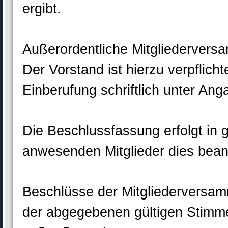
ergibt.
Außerordentliche Mitgliedervers
Der Vorstand ist hierzu verpflicht
Einberufung schriftlich unter An
Die Beschlussfassung erfolgt in 
anwesenden Mitglieder dies bean
Beschlüsse der Mitgliederversam
der abgegebenen gültigen Stimme