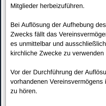
Mitglieder herbeizuführen.
Bei Auflösung der Aufhebung des 
Zwecks fällt das Vereinsvermög
es unmittelbar und ausschließlich
kirchliche Zwecke zu verwenden 
Vor der Durchführung der Auflös
vorhandenen Vereinsvermögens i
zu hören.