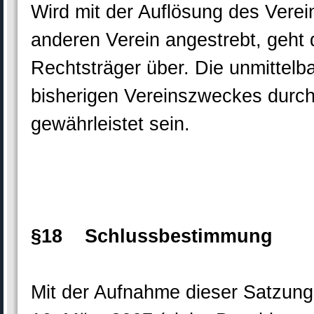
Wird mit der Auflösung des Verei
anderen Verein angestrebt, geht
Rechtsträger über. Die unmittelb
bisherigen Vereinszweckes durc
gewährleistet sein.
§18 Schlussbestimmung
Mit der Aufnahme dieser Satzung