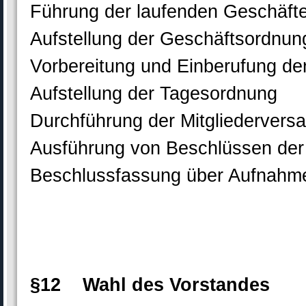
Führung der laufenden Geschäft
Aufstellung der Geschäftsordnun
Vorbereitung und Einberufung de
Aufstellung der Tagesordnung
Durchführung der Mitgliederver
Ausführung von Beschlüssen der
Beschlussfassung über Aufnahme
§12 Wahl des Vorstandes