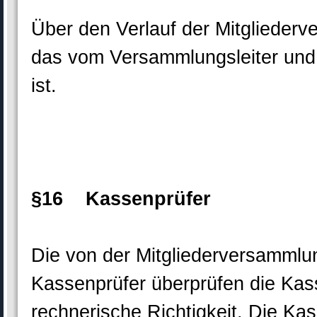
Über den Verlauf der Mitgliederve
das vom Versammlungsleiter und 
ist.
§16 Kassenprüfer
Die von der Mitgliederversammlun
Kassenprüfer überprüfen die Kas
rechnerische Richtigkeit. Die Kas