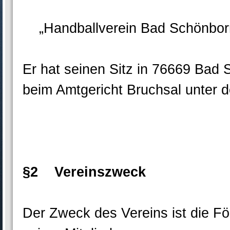
„Handballverein Bad Schönborn
Er hat seinen Sitz in 76669 Bad 
beim Amtgericht Bruchsal unter 
§2 Vereinszweck
Der Zweck des Vereins ist die Fö