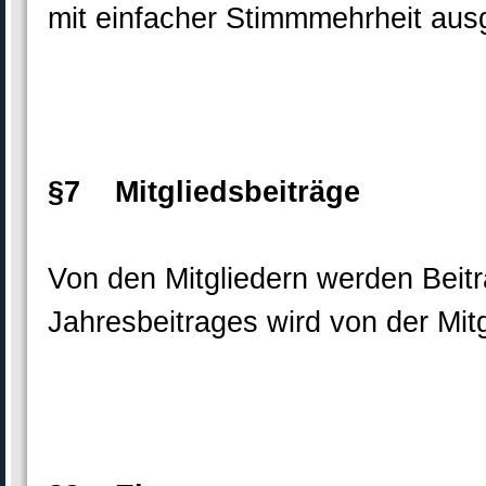
mit einfacher Stimmmehrheit au
§7 Mitgliedsbeiträge
Von den Mitgliedern werden Beit
Jahresbeitrages wird von der Mi