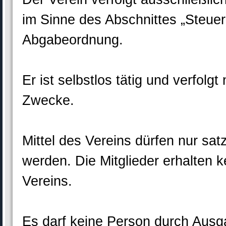
im Sinne des Abschnittes „Steue
Abgabeordnung.
Er ist selbstlos tätig und verfolgt 
Zwecke.
Mittel des Vereins dürfen nur s
werden. Die Mitglieder erhalten
Vereins.
Es darf keine Person durch Ausg