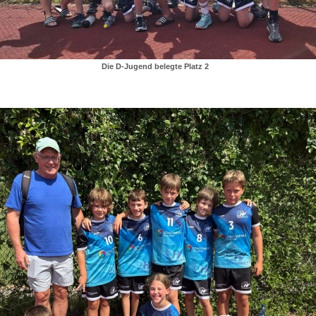
Die D-Jugend belegte Platz 2