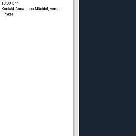
18:00 Uhr
Kontakt: Anna-Lena Mächtel, Verena
Firnkes