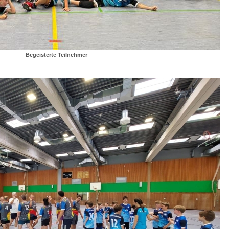
Begeisterte Teilnehmer