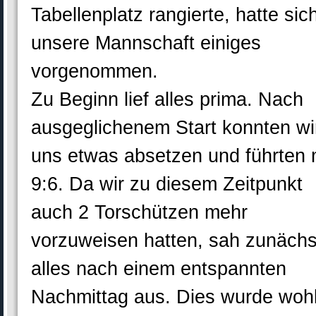
Tabellenplatz rangierte, hatte sic
unsere Mannschaft einiges
vorgenommen.
Zu Beginn lief alles prima. Nach
ausgeglichenem Start konnten wi
uns etwas absetzen und führten 
9:6. Da wir zu diesem Zeitpunkt
auch 2 Torschützen mehr
vorzuweisen hatten, sah zunächs
alles nach einem entspannten
Nachmittag aus. Dies wurde woh