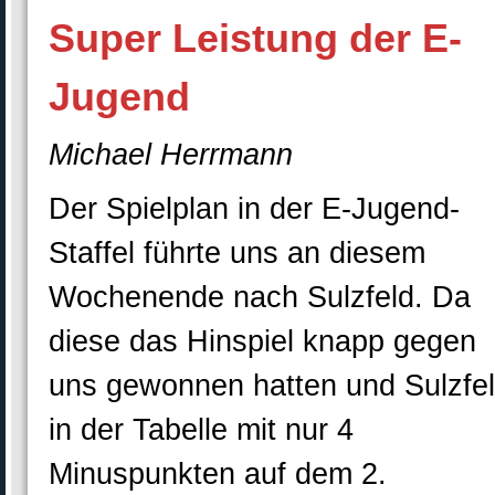
Super Leistung der E-
Jugend
Michael Herrmann
Der Spielplan in der E-Jugend-
Staffel führte uns an diesem
Wochenende nach Sulzfeld. Da
diese das Hinspiel knapp gegen
uns gewonnen hatten und Sulzfe
in der Tabelle mit nur 4
Minuspunkten auf dem 2.