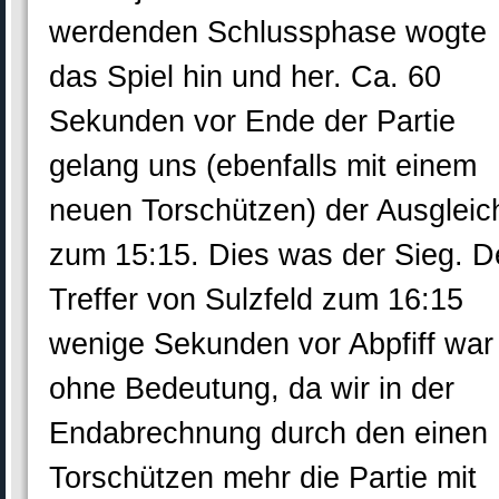
werdenden Schlussphase wogte
das Spiel hin und her. Ca. 60
Sekunden vor Ende der Partie
gelang uns (ebenfalls mit einem
neuen Torschützen) der Ausgleic
zum 15:15. Dies was der Sieg. D
Treffer von Sulzfeld zum 16:15
wenige Sekunden vor Abpfiff war
ohne Bedeutung, da wir in der
Endabrechnung durch den einen
Torschützen mehr die Partie mit