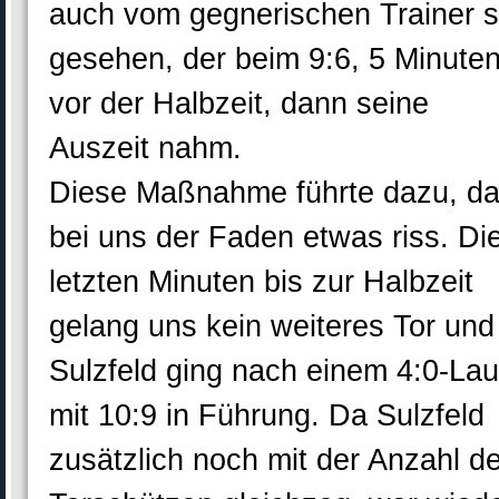
auch vom gegnerischen Trainer 
gesehen, der beim 9:6, 5 Minute
vor der Halbzeit, dann seine
Auszeit nahm.
Diese Maßnahme führte dazu, d
bei uns der Faden etwas riss. Di
letzten Minuten bis zur Halbzeit
gelang uns kein weiteres Tor und
Sulzfeld ging nach einem 4:0-Lau
mit 10:9 in Führung. Da Sulzfeld
zusätzlich noch mit der Anzahl de