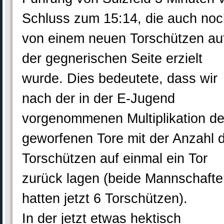
Schluss zum 15:14, die auch noc
von einem neuen Torschützen au
der gegnerischen Seite erzielt
wurde. Dies bedeutete, dass wir
nach der in der E-Jugend
vorgenommenen Multiplikation de
geworfenen Tore mit der Anzahl 
Torschützen auf einmal ein Tor
zurück lagen (beide Mannschafte
hatten jetzt 6 Torschützen).
In der jetzt etwas hektisch