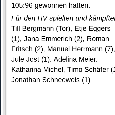
105:96 gewonnen hatten.
Für den HV spielten und kämpfte
Till Bergmann (Tor), Etje Eggers
(1), Jana Emmerich (2), Roman
Fritsch (2), Manuel Herrmann (7)
Jule Jost (1), Adelina Meier,
Katharina Michel, Timo Schäfer (1
Jonathan Schneeweis (1)